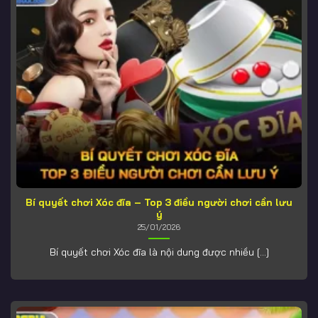
Bí quyết chơi Xóc đĩa – Top 3 điều người chơi cần lưu
ý
25/01/2026
Bí quyết chơi Xóc đĩa là nội dung được nhiều [...]