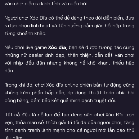
ván chơi diễn ra kịch tính và cuốn hút.
Người chơi Xóc Đĩa có thể dễ dàng theo dõi diễn biến, đưa
ra lựa chọn linh hoạt và tận hưởng cảm giác hồi hộp trong
từng khoảnh khắc.
Nếu chơi live game
Xóc đĩa
, bạn sẽ được tương tác cùng
những nữ dealer xinh đẹp, thân thiện, dẫn dắt ván chơi
với nhịp đều đặn nhưng không hề khô khan, thiếu hấp
dẫn.
Trong khi đó, chơi Xóc đĩa online phiên bản tự động cũng
không kém phần hấp dẫn, áp dụng thuật toán chia bài
công bằng, đảm bảo kết quả minh bạch tuyệt đối.
Tất cả đều là nỗ lực để tạo dựng sân chơi Xóc Đĩa trọn
vẹn, thỏa mãn sở thích giải trí tối đa của người chơi, tăng
tính cạnh tranh lành mạnh cho cả người mới lẫn cao thủ
lâu năm.