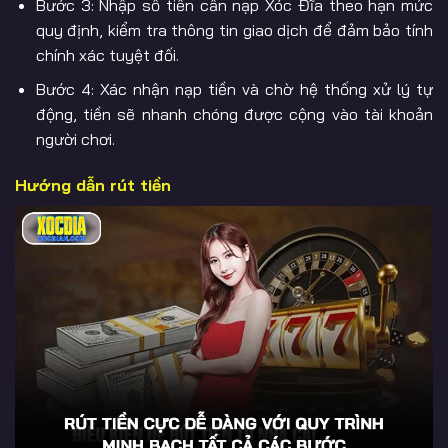
Bước 3: Nhập số tiền cần nạp Xóc Đĩa theo hạn mức
quy định, kiểm tra thông tin giao dịch để đảm bảo tính
chính xác tuyệt đối.
Bước 4: Xác nhận nạp tiền và chờ hệ thống xử lý tự
động, tiền sẽ nhanh chóng được cộng vào tài khoản
người chơi.
Hướng dẫn rút tiền