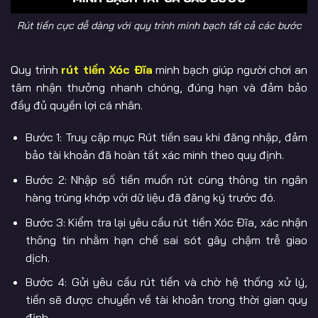
Rút tiền cực dễ dàng với quy trình minh bạch tất cả các bước
Quy trình
rút tiền Xóc Đĩa
minh bạch giúp người chơi an
tâm nhận thưởng nhanh chóng, đúng hạn và đảm bảo
đầy đủ quyền lợi cá nhân.
Bước 1: Truy cập mục Rút tiền sau khi đăng nhập, đảm
bảo tài khoản đã hoàn tất xác minh theo quy định.
Bước 2: Nhập số tiền muốn rút cùng thông tin ngân
hàng trùng khớp với dữ liệu đã đăng ký trước đó.
Bước 3: Kiểm tra lại yêu cầu rút tiền Xóc Đĩa, xác nhận
thông tin nhằm hạn chế sai sót gây chậm trễ giao
dịch.
Bước 4: Gửi yêu cầu rút tiền và chờ hệ thống xử lý,
tiền sẽ được chuyển về tài khoản trong thời gian quy
định.