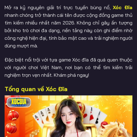
Mở ra kỷ nguyên giải trí trực tuyến bùng nổ,
Xóc Đĩa
nhanh chóng trở thành cái tên được cộng đồng game thủ
tìm kiếm nhiều nhất năm 2026. Không chỉ gây ấn tượng
bởi kho trò chơi đa dạng, nền tảng này còn ghi điểm nhờ
công nghệ hiện đại, tính bảo mật cao và trải nghiệm người
dùng mượt mà.
Đặc biệt nổi trội với tựa game Xóc đĩa đã quá quen thuộc
với người chơi Việt Nam, nơi bạn có thể tìm kiếm trải
nghiệm trọn vẹn nhất. Khám phá ngay!
Tổng quan về Xóc Đĩa