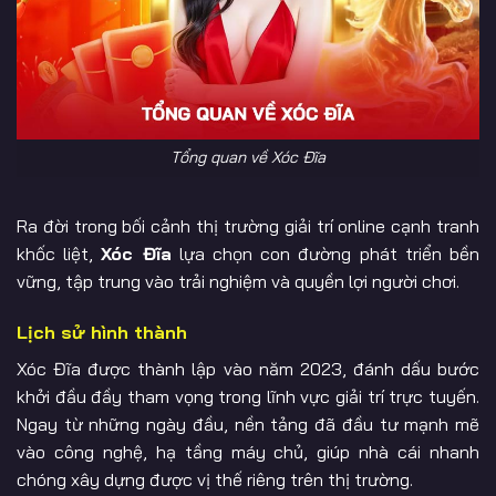
Tổng quan về Xóc Đĩa
Ra đời trong bối cảnh thị trường giải trí online cạnh tranh
khốc liệt,
Xóc Đĩa
lựa chọn con đường phát triển bền
vững, tập trung vào trải nghiệm và quyền lợi người chơi.
Lịch sử hình thành
Xóc Đĩa được thành lập vào năm 2023, đánh dấu bước
khởi đầu đầy tham vọng trong lĩnh vực giải trí trực tuyến.
Ngay từ những ngày đầu, nền tảng đã đầu tư mạnh mẽ
vào công nghệ, hạ tầng máy chủ, giúp nhà cái nhanh
chóng xây dựng được vị thế riêng trên thị trường.