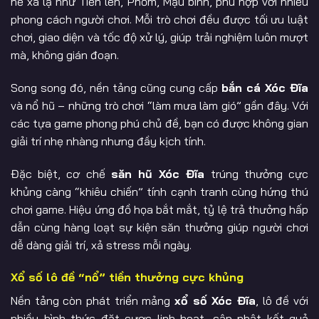
hề xa lạ như Tiến lên, Phỏm, Mậu binh, phù hợp với nhiều
phong cách người chơi. Mỗi trò chơi đều được tối ưu luật
chơi, giao diện và tốc độ xử lý, giúp trải nghiệm luôn mượt
mà, không gián đoạn.
Song song đó, nền tảng cũng cung cấp
bắn cá Xóc Đĩa
và nổ hũ – những trò chơi “làm mưa làm gió” gần đây. Với
các tựa game phong phú chủ đề, bạn có được không gian
giải trí nhẹ nhàng nhưng đầy kịch tính.
Đặc biệt, cơ chế
săn hũ Xóc Đĩa
trúng thưởng cực
khủng càng “khiêu chiến” tính cạnh tranh cùng hứng thú
chơi game. Hiệu ứng đồ họa bắt mắt, tỷ lệ trả thưởng hấp
dẫn cùng hàng loạt sự kiện săn thưởng giúp người chơi
dễ dàng giải trí, xả stress mỗi ngày.
Xổ số lô đề “nổ” tiền thưởng cực khủng
Nền tảng còn phát triển mảng
xổ số Xóc Đĩa
, lô đề với
nhiều hình thức đặt cược linh hoạt, cập nhật kết quả