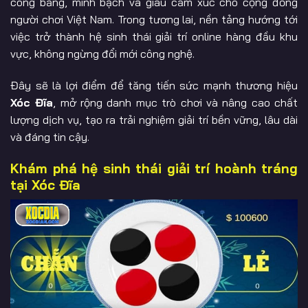
công bằng, minh bạch và giàu cảm xúc cho cộng đồng
người chơi Việt Nam. Trong tương lai, nền tảng hướng tới
việc trở thành hệ sinh thái giải trí online hàng đầu khu
vực, không ngừng đổi mới công nghệ.
Đây sẽ là lợi điểm để tăng tiến sức mạnh thương hiệu
Xóc Đĩa
, mở rộng danh mục trò chơi và nâng cao chất
lượng dịch vụ, tạo ra trải nghiệm giải trí bền vững, lâu dài
và đáng tin cậy.
Khám phá hệ sinh thái giải trí hoành tráng
tại Xóc Đĩa