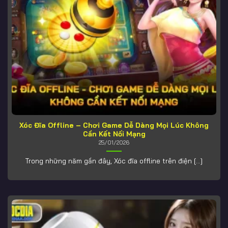
Xóc Đĩa Offline – Chơi Game Dễ Dàng Mọi Lúc Không
Cần Kết Nối Mạng
25/01/2026
Trong những năm gần đây, Xóc đĩa offline trên điện [...]