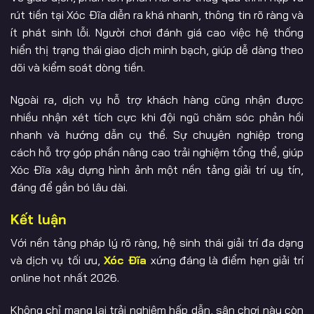
rút tiền tại Xóc Đĩa diễn ra khá nhanh, thông tin rõ ràng và
ít phát sinh lỗi. Người chơi đánh giá cao việc hệ thống
hiển thị trạng thái giao dịch minh bạch, giúp dễ dàng theo
dõi và kiểm soát dòng tiền.
Ngoài ra, dịch vụ hỗ trợ khách hàng cũng nhận được
nhiều nhận xét tích cực khi đội ngũ chăm sóc phản hồi
nhanh và hướng dẫn cụ thể. Sự chuyên nghiệp trong
cách hỗ trợ góp phần nâng cao trải nghiệm tổng thể, giúp
Xóc Đĩa xây dựng hình ảnh một nền tảng giải trí uy tín,
đáng để gắn bó lâu dài.
Kết luận
Với nền tảng pháp lý rõ ràng, hệ sinh thái giải trí đa dạng
và dịch vụ tối ưu,
Xóc Đĩa
xứng đáng là điểm hẹn giải trí
online hot nhất 2026.
Không chỉ mang lại trải nghiệm hấp dẫn, sân chơi này còn