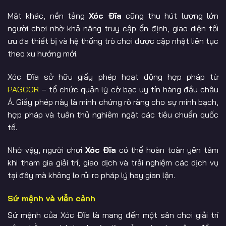
Mặt khác, nền tảng
Xóc Đĩa
cũng thu hút lượng lớn
người chơi nhờ khả năng truy cập ổn định, giao diện tối
ưu đa thiết bị và hệ thống trò chơi được cập nhật liên tục
theo xu hướng mới.
Xóc Đĩa sở hữu giấy phép hoạt động hợp pháp từ
PAGCOR
– tổ chức quản lý cờ bạc uy tín hàng đầu châu
Á. Giấy phép này là minh chứng rõ ràng cho sự minh bạch,
hợp pháp và tuân thủ nghiêm ngặt các tiêu chuẩn quốc
tế.
Nhờ vậy, người chơi
Xóc Đĩa
có thể hoàn toàn yên tâm
khi tham gia giải trí, giao dịch và trải nghiệm các dịch vụ
tại đây mà không lo rủi ro pháp lý hay gian lận.
Sứ mệnh và viễn cảnh
Sứ mệnh của Xóc Đĩa là mang đến một sân chơi giải trí